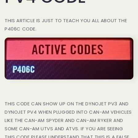
THIS ARTICLE IS JUST TO TEACH YOU ALL ABOUT THE
P406C CODE.
THIS CODE CAN SHOW UP ON THE DYNOJET PV3 AND
DYNOJET PV4 WHEN PLUGGED INTO CAN-AM VEHICLES
LIKE THE CAN-AM SPYDER AND CAN-AM RYKER AND
SOME CAN-AM UTVS AND ATVS. IF YOU ARE SEEING
THIS CODE PLEASE UNDERSTAND THAT THIS IS A FALSE