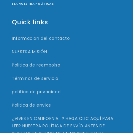
LEA NUESTRA POLÍTICAS
Quick links
Información del contacto
NUESTRA MISIÓN
Politica de reembolso
Términos de servicio
política de privacidad
Politica de envios
¿VIVES EN CALIFORNIA...? HAGA CLIC AQUÍ PARA
LEER NUESTRA POLÍTICA DE ENVÍO ANTES DE