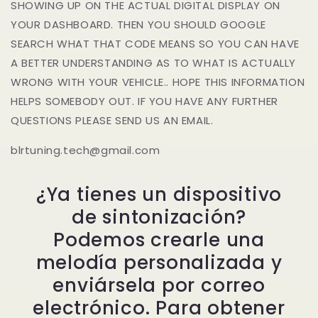
SHOWING UP ON THE ACTUAL DIGITAL DISPLAY ON
YOUR DASHBOARD. THEN YOU SHOULD GOOGLE
SEARCH WHAT THAT CODE MEANS SO YOU CAN HAVE
A BETTER UNDERSTANDING AS TO WHAT IS ACTUALLY
WRONG WITH YOUR VEHICLE.. HOPE THIS INFORMATION
HELPS SOMEBODY OUT. IF YOU HAVE ANY FURTHER
QUESTIONS PLEASE SEND US AN EMAIL.
blrtuning.tech@gmail.com
¿Ya tienes un dispositivo
de sintonización?
Podemos crearle una
melodía personalizada y
enviársela por correo
electrónico. Para obtener